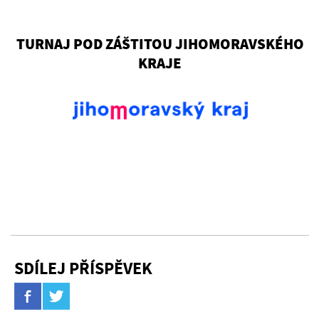
TURNAJ POD ZÁŠTITOU JIHOMORAVSKÉHO
KRAJE
SDÍLEJ PŘÍSPĚVEK