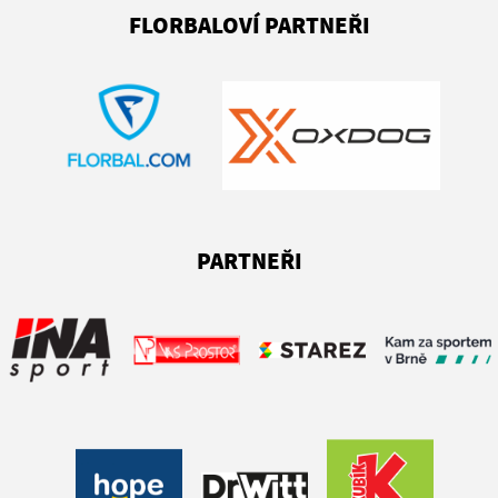
FLORBALOVÍ PARTNEŘI
PARTNEŘI