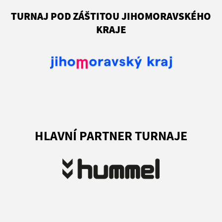
TURNAJ POD ZÁŠTITOU JIHOMORAVSKÉHO
KRAJE
HLAVNÍ PARTNER TURNAJE