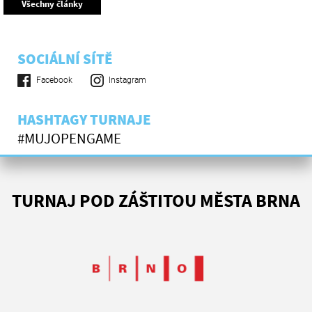
Všechny články
SOCIÁLNÍ SÍTĚ
Facebook
Instagram
HASHTAGY TURNAJE
#MUJOPENGAME
TURNAJ POD ZÁŠTITOU MĚSTA BRNA