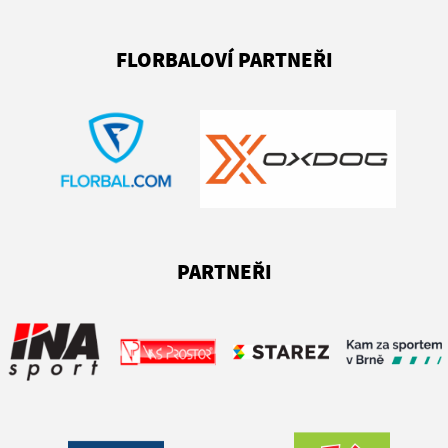
FLORBALOVÍ PARTNEŘI
PARTNEŘI