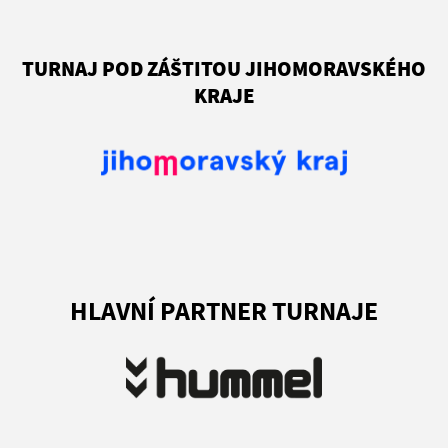
TURNAJ POD ZÁŠTITOU JIHOMORAVSKÉHO
KRAJE
HLAVNÍ PARTNER TURNAJE