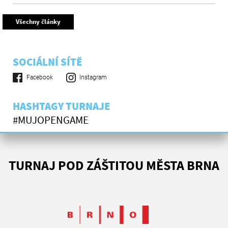
Všechny články
SOCIÁLNÍ SÍTĚ
Facebook
Instagram
HASHTAGY TURNAJE
#MUJOPENGAME
TURNAJ POD ZÁŠTITOU MĚSTA BRNA