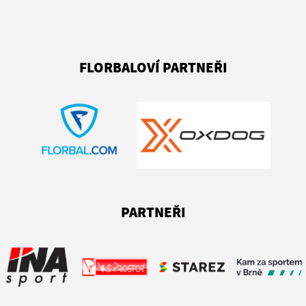
FLORBALOVÍ PARTNEŘI
PARTNEŘI