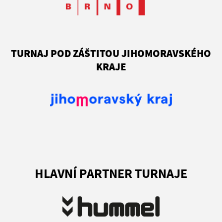
TURNAJ POD ZÁŠTITOU JIHOMORAVSKÉHO
KRAJE
HLAVNÍ PARTNER TURNAJE