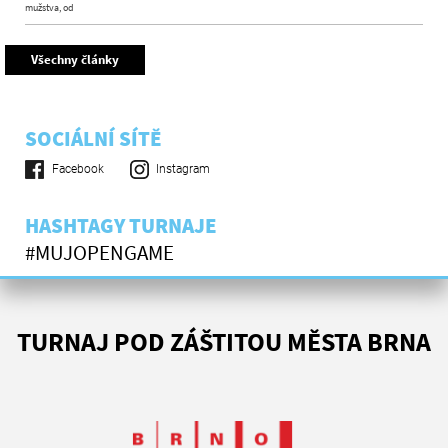
mužstva, od
Všechny články
SOCIÁLNÍ SÍTĚ
Facebook
Instagram
HASHTAGY TURNAJE
#MUJOPENGAME
TURNAJ POD ZÁŠTITOU MĚSTA BRNA