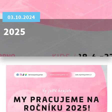
03.10.2024
2025