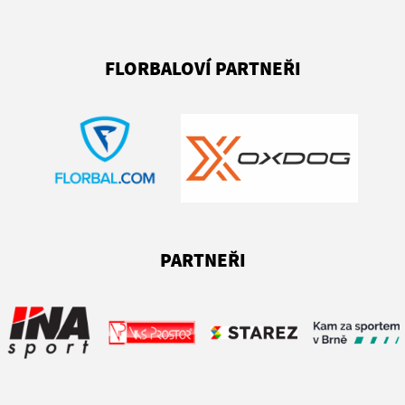
FLORBALOVÍ PARTNEŘI
PARTNEŘI