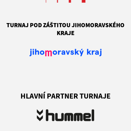
TURNAJ POD ZÁŠTITOU JIHOMORAVSKÉHO
KRAJE
HLAVNÍ PARTNER TURNAJE