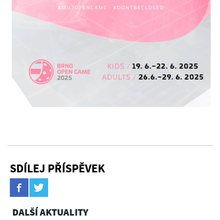
SDÍLEJ PŘÍSPĚVEK
DALŠÍ AKTUALITY