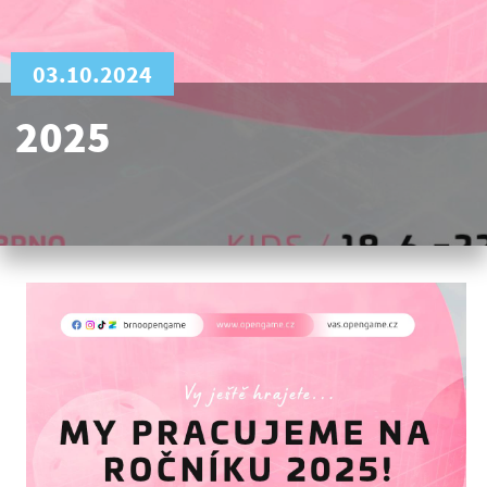
03.10.2024
2025