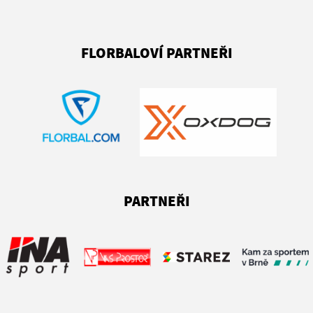
FLORBALOVÍ PARTNEŘI
PARTNEŘI