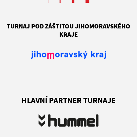
TURNAJ POD ZÁŠTITOU JIHOMORAVSKÉHO
KRAJE
HLAVNÍ PARTNER TURNAJE