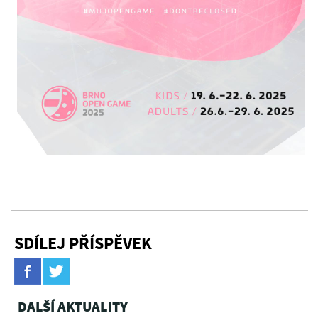
SDÍLEJ PŘÍSPĚVEK
DALŠÍ AKTUALITY