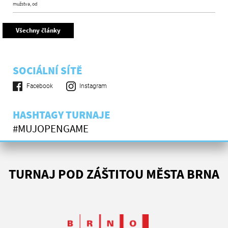
mužstva, od
Všechny články
SOCIÁLNÍ SÍTĚ
Facebook
Instagram
HASHTAGY TURNAJE
#MUJOPENGAME
TURNAJ POD ZÁŠTITOU MĚSTA BRNA